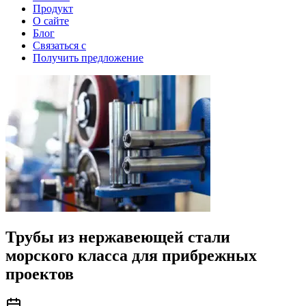
Продукт
О сайте
Блог
Связаться с
Получить предложение
Трубы из нержавеющей стали
морского класса для прибрежных
проектов