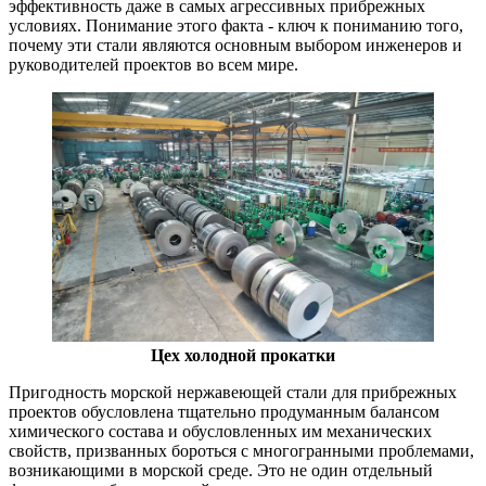
эффективность даже в самых агрессивных прибрежных
условиях. Понимание этого факта - ключ к пониманию того,
почему эти стали являются основным выбором инженеров и
руководителей проектов во всем мире.
Цех холодной прокатки
Пригодность морской нержавеющей стали для прибрежных
проектов обусловлена тщательно продуманным балансом
химического состава и обусловленных им механических
свойств, призванных бороться с многогранными проблемами,
возникающими в морской среде. Это не один отдельный