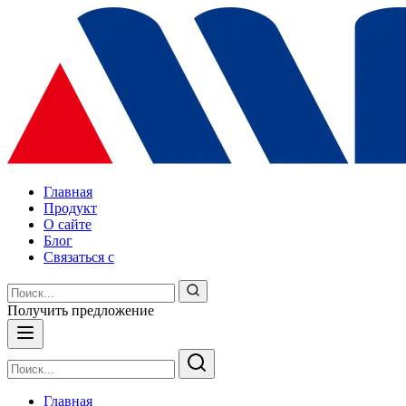
Главная
Продукт
О сайте
Блог
Связаться с
Получить предложение
Главная