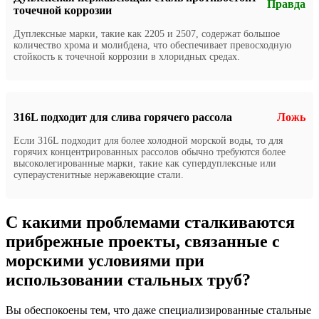
Правда
точечной коррозии
Дуплексные марки, такие как 2205 и 2507, содержат большое
количество хрома и молибдена, что обеспечивает превосходную
стойкость к точечной коррозии в хлоридных средах.
316L подходит для слива горячего рассола
Ложь
Если 316L подходит для более холодной морской воды, то для
горячих концентрированных рассолов обычно требуются более
высоколегированные марки, такие как супердуплексные или
супераустенитные нержавеющие стали.
С какими проблемами сталкиваются
прибрежные проекты, связанные с
морскими условиями при
использовании стальных труб?
Вы обеспокоены тем, что даже специализированные стальные