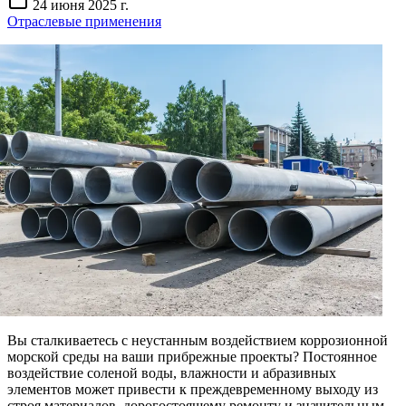
24 июня 2025 г.
Отраслевые применения
Вы сталкиваетесь с неустанным воздействием коррозионной
морской среды на ваши прибрежные проекты? Постоянное
воздействие соленой воды, влажности и абразивных
элементов может привести к преждевременному выходу из
строя материалов, дорогостоящему ремонту и значительным