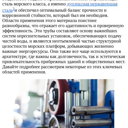
сталь морского класса, а именно
дуплексная нержавеющая
3
сталь
и обеспечил оптимальный баланс прочности и
коррозионной стойкости, который был им необходим.
Области применения этого материала поистине
разнообразны, что отражает его адаптивность и проверенную
эффективность. Эти трубы составляют основу важнейших
систем опреснительных установок, обеспечивающих подачу
чистой воды, и являются неотъемлемой частью структурной
целостности морских платформ, добывающих жизненно
важные энергоресурсы. Они также все чаще используются в
архитектуре, где важны как долговечность, так и эстетическая
привлекательность прибрежных зданий и общественных мест.
Давайте подробнее рассмотрим некоторые из этих ключевых
областей применения.