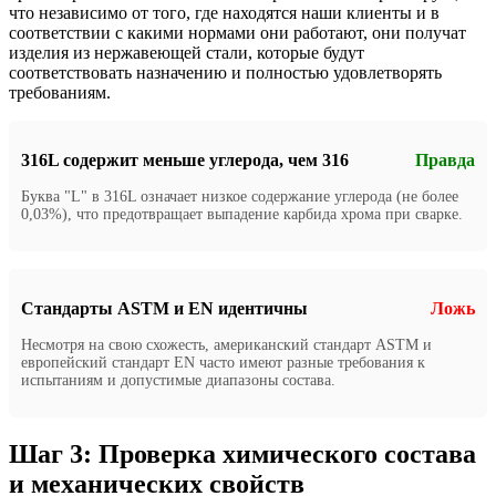
что независимо от того, где находятся наши клиенты и в
соответствии с какими нормами они работают, они получат
изделия из нержавеющей стали, которые будут
соответствовать назначению и полностью удовлетворять
требованиям.
316L содержит меньше углерода, чем 316
Правда
Буква "L" в 316L означает низкое содержание углерода (не более
0,03%), что предотвращает выпадение карбида хрома при сварке.
Стандарты ASTM и EN идентичны
Ложь
Несмотря на свою схожесть, американский стандарт ASTM и
европейский стандарт EN часто имеют разные требования к
испытаниям и допустимые диапазоны состава.
Шаг 3: Проверка химического состава
и механических свойств