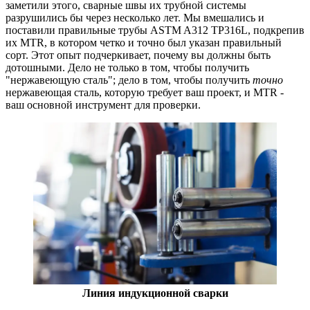
заметили этого, сварные швы их трубной системы
разрушились бы через несколько лет. Мы вмешались и
поставили правильные трубы ASTM A312 TP316L, подкрепив
их MTR, в котором четко и точно был указан правильный
сорт. Этот опыт подчеркивает, почему вы должны быть
дотошными. Дело не только в том, чтобы получить
"нержавеющую сталь"; дело в том, чтобы получить
точно
нержавеющая сталь, которую требует ваш проект, и MTR -
ваш основной инструмент для проверки.
Линия индукционной сварки