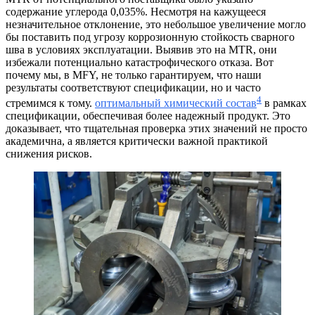
содержание углерода 0,035%. Несмотря на кажущееся
незначительное отклонение, это небольшое увеличение могло
бы поставить под угрозу коррозионную стойкость сварного
шва в условиях эксплуатации. Выявив это на MTR, они
избежали потенциально катастрофического отказа. Вот
почему мы, в MFY, не только гарантируем, что наши
результаты соответствуют спецификации, но и часто
4
стремимся к тому.
оптимальный химический состав
в рамках
спецификации, обеспечивая более надежный продукт. Это
доказывает, что тщательная проверка этих значений не просто
академична, а является критически важной практикой
снижения рисков.