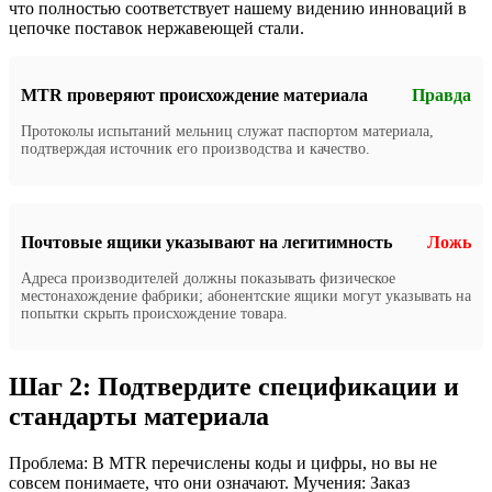
что полностью соответствует нашему видению инноваций в
цепочке поставок нержавеющей стали.
MTR проверяют происхождение материала
Правда
Протоколы испытаний мельниц служат паспортом материала,
подтверждая источник его производства и качество.
Почтовые ящики указывают на легитимность
Ложь
Адреса производителей должны показывать физическое
местонахождение фабрики; абонентские ящики могут указывать на
попытки скрыть происхождение товара.
Шаг 2: Подтвердите спецификации и
стандарты материала
Проблема: В MTR перечислены коды и цифры, но вы не
совсем понимаете, что они означают. Мучения: Заказ