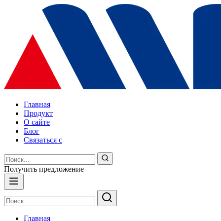
Главная
Продукт
О сайте
Блог
Связаться с
Получить предложение
Главная