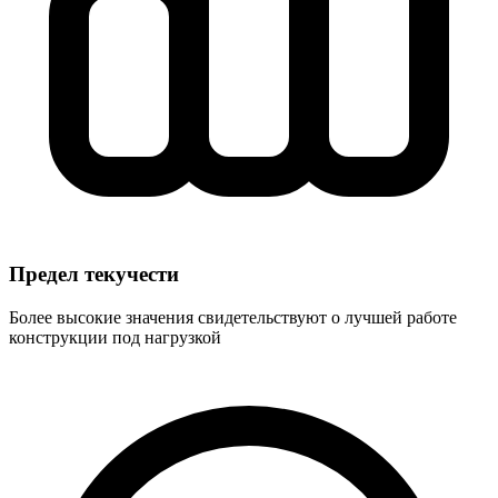
Предел текучести
Более высокие значения свидетельствуют о лучшей работе
конструкции под нагрузкой