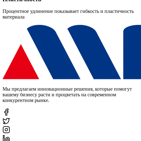
Процентное удлинение показывает гибкость и пластичность
материала
Мы предлагаем инновационные решения, которые помогут
вашему бизнесу расти и процветать на современном
конкурентном рынке.