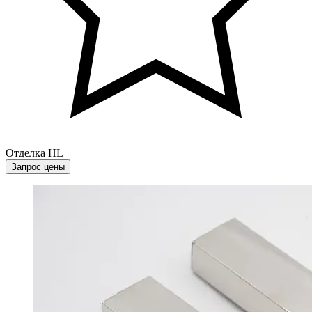
Отделка HL
Запрос цены