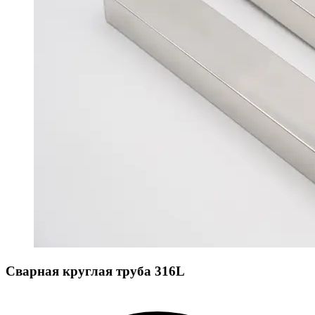
Сварная круглая труба 316L