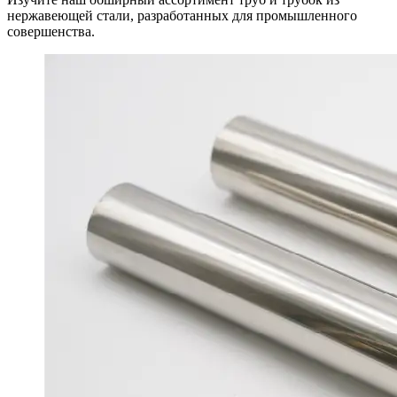
нержавеющей стали, разработанных для промышленного
совершенства.