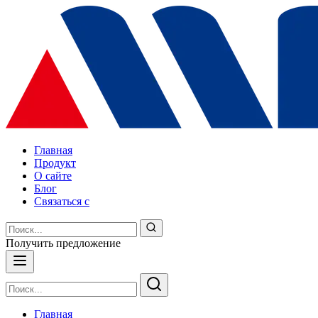
Главная
Продукт
О сайте
Блог
Связаться с
Получить предложение
Главная