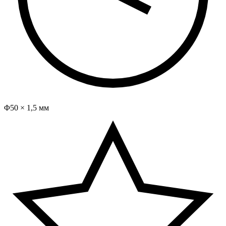
Φ50 × 1,5 мм