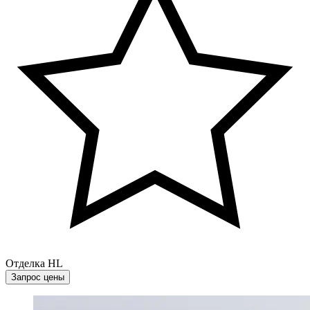
Отделка HL
Запрос цены