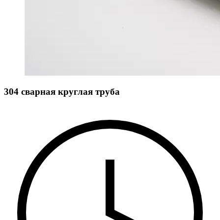
304 сварная круглая труба