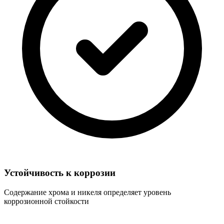
Устойчивость к коррозии
Содержание хрома и никеля определяет уровень
коррозионной стойкости