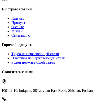
Быстрые ссылки
Главная
Продукт
О сайте
Услуги
Связаться с
Горячий продукт
Труба из нержавеющей стали
Пластина из нержавеющей стали
Рулон нержавеющей стали
Свяжитесь с нами
F5C02-10, huiquan, 88Taoyuan East Road, Shishan, Foshan