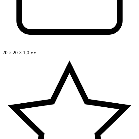
20 × 20 × 1,0 мм