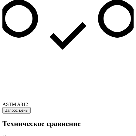
ASTM A312
Запрос цены
Техническое сравнение