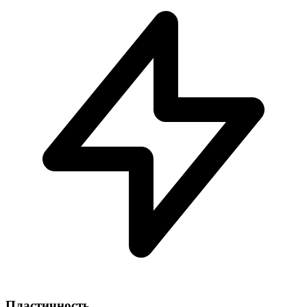
Пластичность