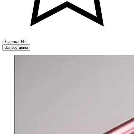
Отделка HL
Запрос цены