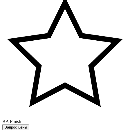
BA Finish
Запрос цены