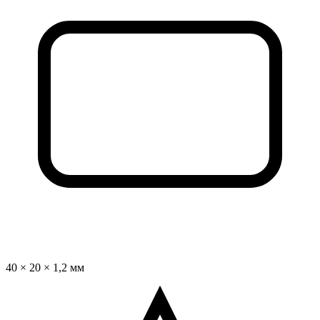
40 × 20 × 1,2 мм