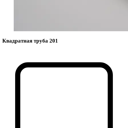
Квадратная труба 201