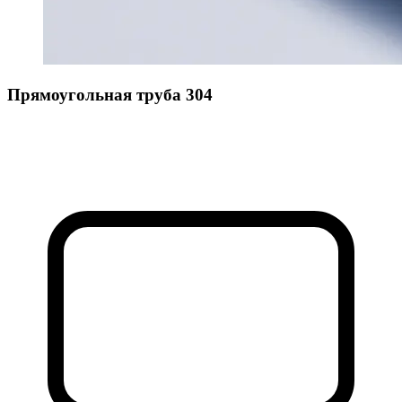
Прямоугольная труба 304