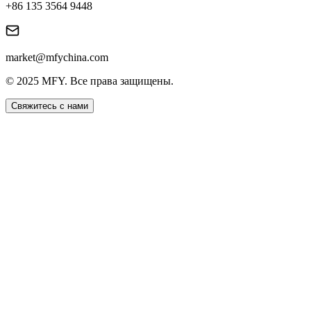
+86 135 3564 9448
market@mfychina.com
© 2025 MFY. Все права защищены.
Свяжитесь с нами