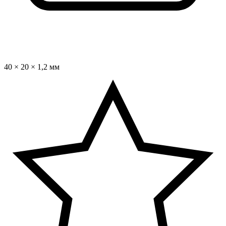
40 × 20 × 1,2 мм