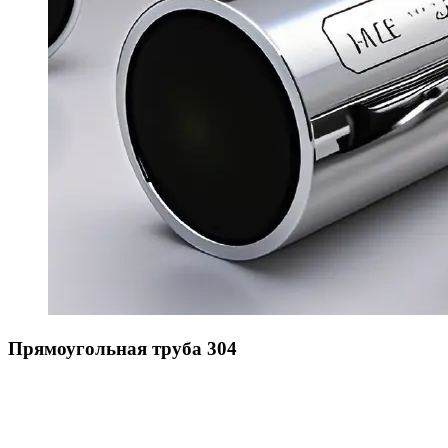
Прямоугольная труба 304