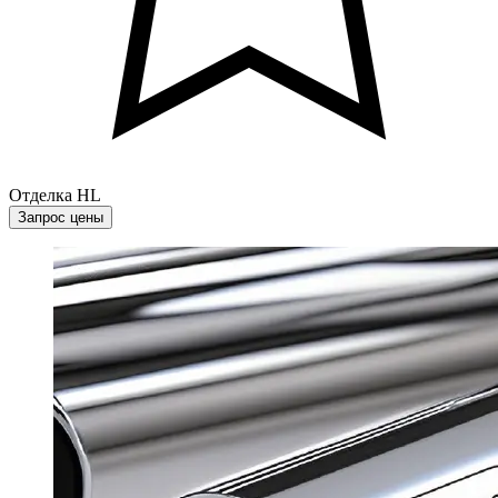
Отделка HL
Запрос цены